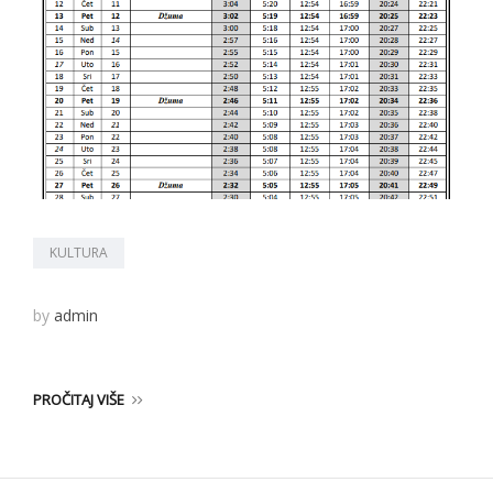
KULTURA
by
admin
PROČITAJ VIŠE