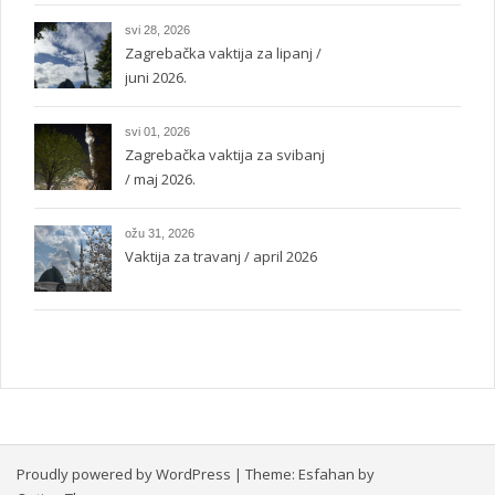
svi 28, 2026
Zagrebačka vaktija za lipanj /
juni 2026.
svi 01, 2026
Zagrebačka vaktija za svibanj
/ maj 2026.
ožu 31, 2026
Vaktija za travanj / april 2026
Proudly powered by WordPress
|
Theme:
Esfahan
by