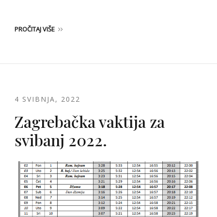
PROČITAJ VIŠE
4 SVIBNJA, 2022
Zagrebačka vaktija za
svibanj 2022.