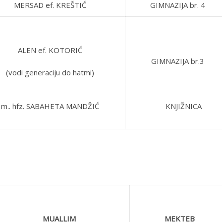
MERSAD ef. KREŠTIĆ
GIMNAZIJA br. 4
ALEN ef. KOTORIĆ
GIMNAZIJA br.3
(vodi generaciju do hatmi)
m.. hfz. SABAHETA MANDŽIĆ
KNJIŽNICA
MUALLIM
MEKTEB