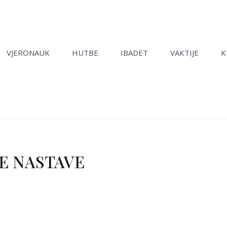
VJERONAUK
HUTBE
IBADET
VAKTIJE
K
E NASTAVE