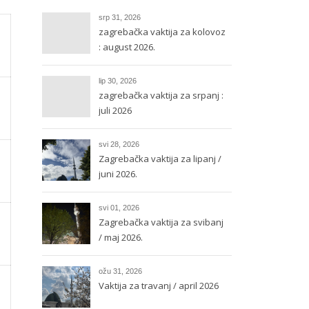
srp 31, 2026
zagrebačka vaktija za kolovoz
: august 2026.
lip 30, 2026
zagrebačka vaktija za srpanj :
juli 2026
svi 28, 2026
Zagrebačka vaktija za lipanj /
juni 2026.
svi 01, 2026
Zagrebačka vaktija za svibanj
/ maj 2026.
ožu 31, 2026
Vaktija za travanj / april 2026