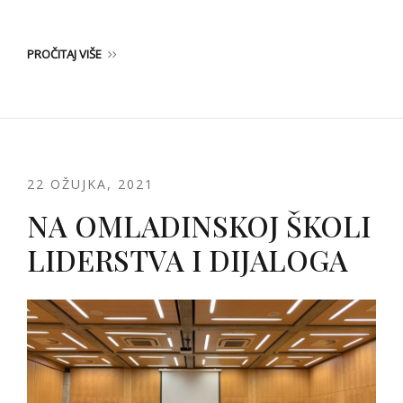
PROČITAJ VIŠE
22 OŽUJKA, 2021
NA OMLADINSKOJ ŠKOLI
LIDERSTVA I DIJALOGA