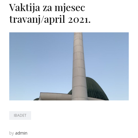
Vaktija za mjesec
travanj/april 2021.
IBADET
by
admin