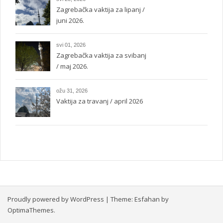
Zagrebačka vaktija za lipanj /
juni 2026.
svi 01, 2026
Zagrebačka vaktija za svibanj
/ maj 2026.
ožu 31, 2026
Vaktija za travanj / april 2026
Proudly powered by WordPress
|
Theme:
Esfahan
by
OptimaThemes.