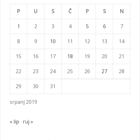
P
U
S
Č
P
S
N
1
2
3
4
5
6
7
8
9
10
11
12
13
14
15
16
17
18
19
20
21
22
23
24
25
26
27
28
29
30
31
srpanj 2019
« lip
ruj »