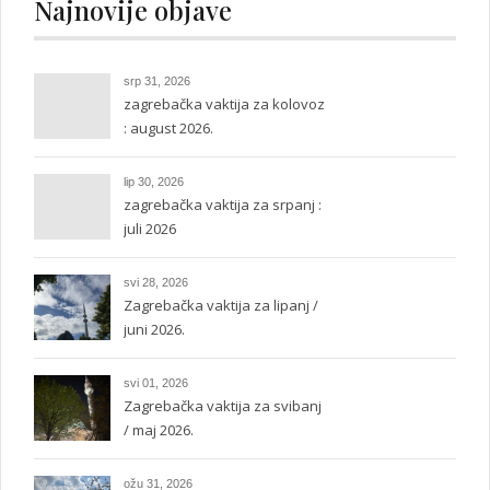
Najnovije objave
srp 31, 2026
zagrebačka vaktija za kolovoz
: august 2026.
lip 30, 2026
zagrebačka vaktija za srpanj :
juli 2026
svi 28, 2026
Zagrebačka vaktija za lipanj /
juni 2026.
svi 01, 2026
Zagrebačka vaktija za svibanj
/ maj 2026.
ožu 31, 2026