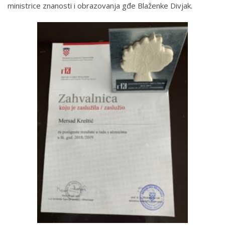
ministrice znanosti i obrazovanja gđe Blaženke Divjak.