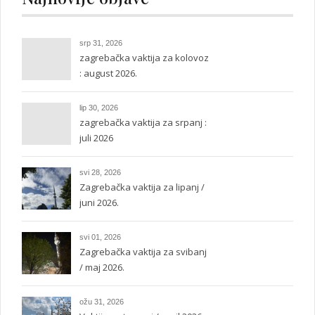
srp 31, 2026
zagrebačka vaktija za kolovoz
: august 2026.
lip 30, 2026
zagrebačka vaktija za srpanj :
juli 2026
svi 28, 2026
Zagrebačka vaktija za lipanj /
juni 2026.
svi 01, 2026
Zagrebačka vaktija za svibanj
/ maj 2026.
ožu 31, 2026