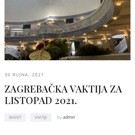
30 RUJNA, 2021
ZAGREBAČKA VAKTIJA ZA
LISTOPAD 2021.
-
by
admin
IBADET
VAKTIJE