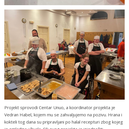
Projekt sprovodi Centar Unuo, a koordinator projekta je
Vedran Habel, kojem mu se zahvaljujemo na pozivu. Hrana i
kokteli tog dana su pripravljani po halal recepturi zbog kojeg