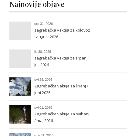
Najnovije objave
srp 31, 2026
zagrebačka vaktija za kolovoz
: august 2026.
lip 30, 2026
zagrebačka vaktija za srpanj :
juli 2026
svi 28, 2026
Zagrebačka vaktija za lipanj /
juni 2026.
svi 01, 2026
Zagrebačka vaktija za svibanj
/ maj 2026.
ožu 31, 2026