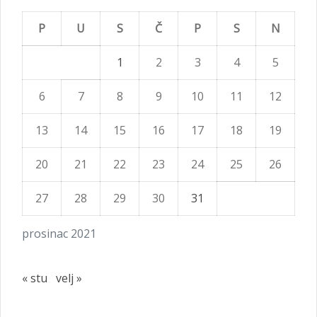
P
U
S
Č
P
S
N
1
2
3
4
5
6
7
8
9
10
11
12
13
14
15
16
17
18
19
20
21
22
23
24
25
26
27
28
29
30
31
prosinac 2021
« stu
velj »