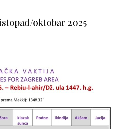
listopad/oktobar 2025