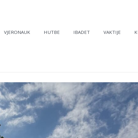
VJERONAUK
HUTBE
IBADET
VAKTIJE
K