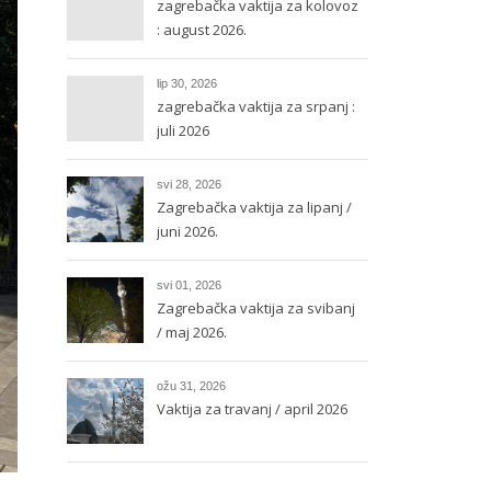
zagrebačka vaktija za kolovoz
: august 2026.
lip 30, 2026
zagrebačka vaktija za srpanj :
juli 2026
svi 28, 2026
Zagrebačka vaktija za lipanj /
juni 2026.
svi 01, 2026
Zagrebačka vaktija za svibanj
/ maj 2026.
ožu 31, 2026
Vaktija za travanj / april 2026