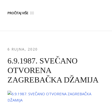
PROČITAJ VIŠE
6 RUJNA, 2020
6.9.1987. SVEČANO
OTVORENA
ZAGREBAČKA DŽAMIJA