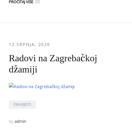
PROČITAJ VIŠE
12 SRPNJA, 2020
Radovi na Zagrebačkoj
džamiji
OBAVIJESTI
by
admin