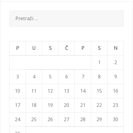
Pretraži:
P
U
S
Č
P
S
N
1
2
3
4
5
6
7
8
9
10
11
12
13
14
15
16
17
18
19
20
21
22
23
24
25
26
27
28
29
30