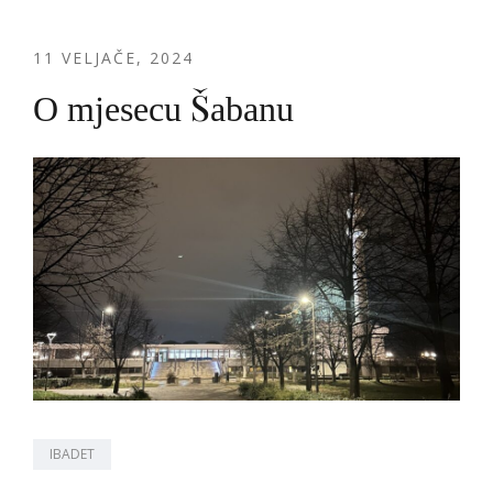
11 VELJAČE, 2024
O mjesecu Šabanu
IBADET