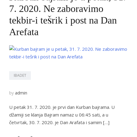
7. 2020. Ne zaboravimo
tekbir-i tešrik i post na Dan
Arefata
IBADET
by
admin
U petak 31. 7. 2020. je prvi dan Kurban bajrama. U
džamiji se klanja Bajram namaz u 06:45 sati, a u
četvrtak, 30. 7. 2020. je Dan Arafata i samim […]