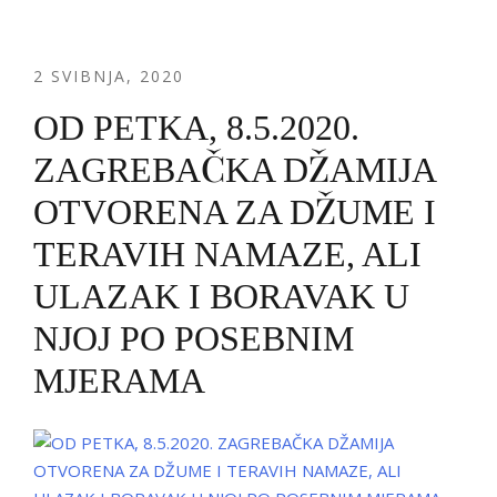
2 SVIBNJA, 2020
OD PETKA, 8.5.2020.
ZAGREBAČKA DŽAMIJA
OTVORENA ZA DŽUME I
TERAVIH NAMAZE, ALI
ULAZAK I BORAVAK U
NJOJ PO POSEBNIM
MJERAMA