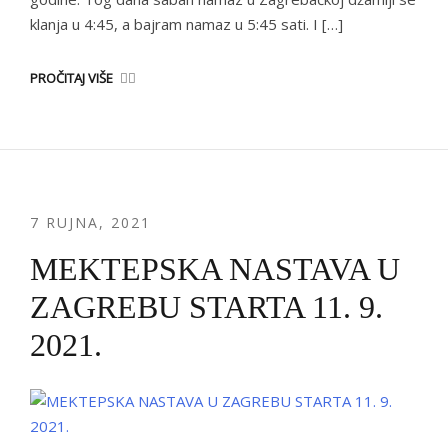
klanja u 4:45, a bajram namaz u 5:45 sati. I […]
PROČITAJ VIŠE
7 RUJNA, 2021
MEKTEPSKA NASTAVA U
ZAGREBU STARTA 11. 9.
2021.